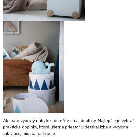
Ak máte vybratý nábytok, dôležité sú aj doplnky. Najlepšie je vybrať
praktické doplnky, ktoré ušetria priestor v detskej izbe a vytvoria
tak viacej miesta na hranie.