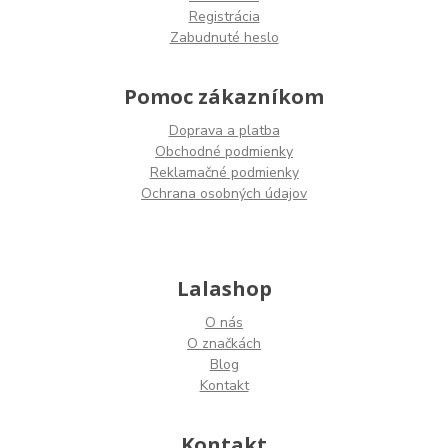
Registrácia
Zabudnuté heslo
Pomoc zákazníkom
Doprava a platba
Obchodné podmienky
Reklamačné podmienky
Ochrana osobných údajov
Lalashop
O nás
O značkách
Blog
Kontakt
Kontakt