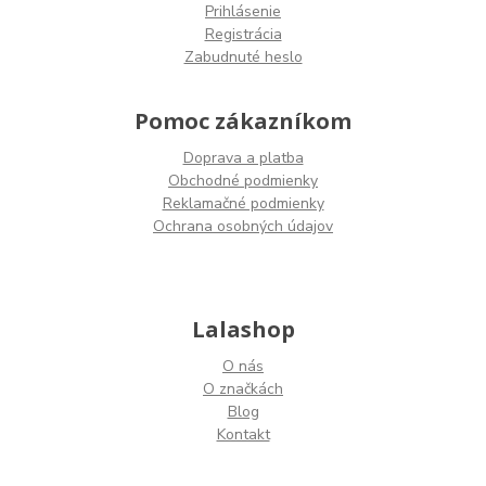
Prihlásenie
Registrácia
Zabudnuté heslo
Pomoc zákazníkom
Doprava a platba
Obchodné podmienky
Reklamačné podmienky
Ochrana osobných údajov
Lalashop
O nás
O značkách
Blog
Kontakt