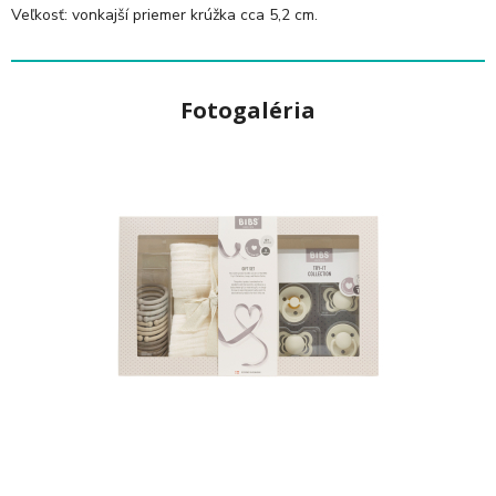
Veľkosť: vonkajší priemer krúžka cca 5,2 cm.
Fotogaléria