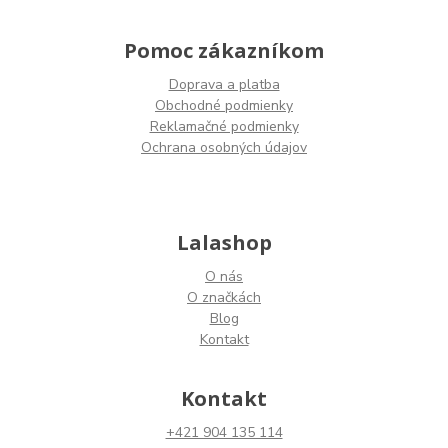
Pomoc zákazníkom
Doprava a platba
Obchodné podmienky
Reklamačné podmienky
Ochrana osobných údajov
Lalashop
O nás
O značkách
Blog
Kontakt
Kontakt
+421 904 135 114