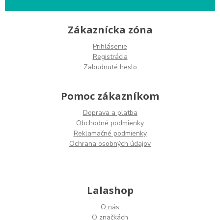
Zákaznícka zóna
Prihlásenie
Registrácia
Zabudnuté heslo
Pomoc zákazníkom
Doprava a platba
Obchodné podmienky
Reklamačné podmienky
Ochrana osobných údajov
Lalashop
O nás
O značkách