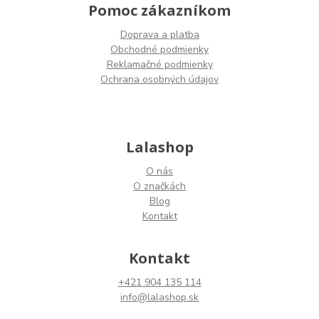
Pomoc zákazníkom
Doprava a platba
Obchodné podmienky
Reklamačné podmienky
Ochrana osobných údajov
Lalashop
O nás
O značkách
Blog
Kontakt
Kontakt
+421 904 135 114
info@lalashop.sk