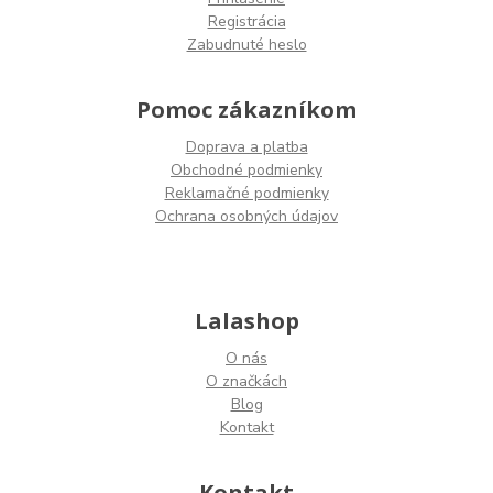
Registrácia
Zabudnuté heslo
Pomoc zákazníkom
Doprava a platba
Obchodné podmienky
Reklamačné podmienky
Ochrana osobných údajov
Lalashop
O nás
O značkách
Blog
Kontakt
Kontakt