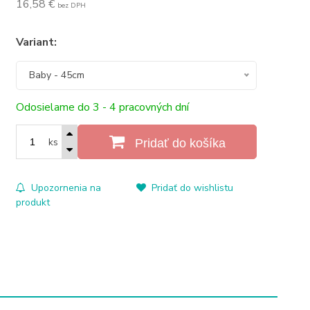
16,58 €
bez DPH
Variant:
Baby - 45cm
Odosielame do 3 - 4 pracovných dní
ks
Pridať do košíka
Upozornenia na
Pridať do wishlistu
produkt